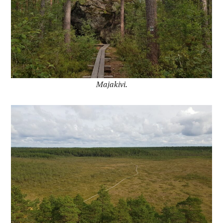
Majakivi.